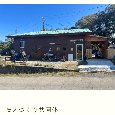
モノづくり共同体