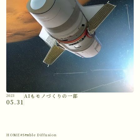
AIもモノづくりの一部
2023
05.31
HOME
#Stable Diffusion