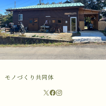
モノづくり共同体