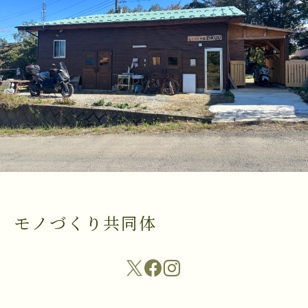
モノづくり共同体