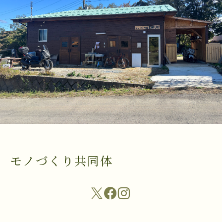
モノづくり共同体