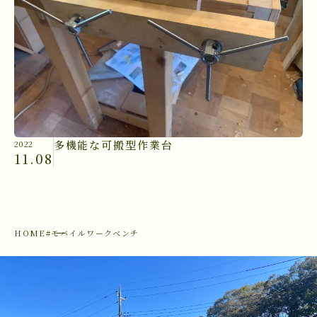
多機能な可搬型作業台
2022
11.08
HOME
#モバイルワークベンチ