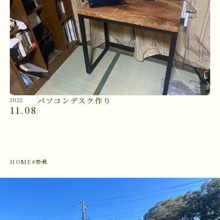
パソコンデスク作り
2022
11.08
HOME
#家具