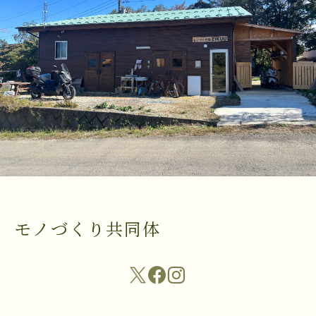
モノづくり共同体