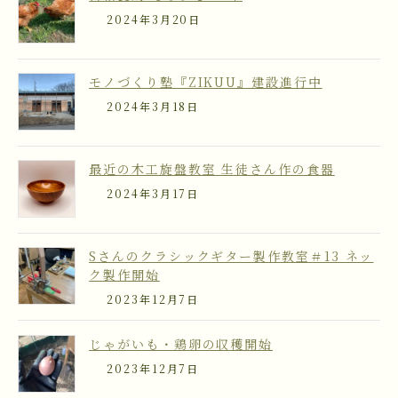
2024年3月20日
モノづくり塾『ZIKUU』建設進行中
2024年3月18日
最近の木工旋盤教室 生徒さん作の食器
2024年3月17日
Sさんのクラシックギター製作教室＃13 ネッ
ク製作開始
2023年12月7日
じゃがいも・鶏卵の収穫開始
2023年12月7日