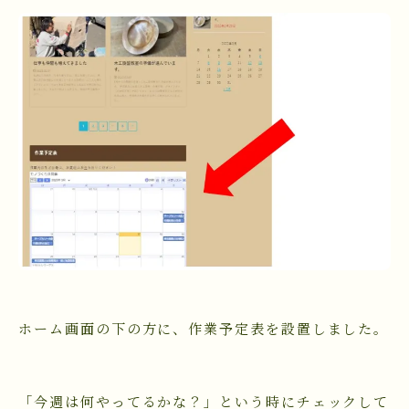
ホーム画面の下の方に、作業予定表を設置しました。
「今週は何やってるかな？」という時にチェックして