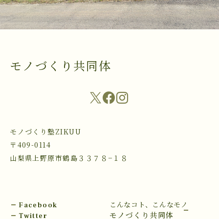
モノづくり共同体
モノづくり塾ZIKUU
〒409-0114
山梨県上野原市鶴島３３７８−１８
Facebook
こんなコト、こんなモノ
Twitter
モノづくり共同体