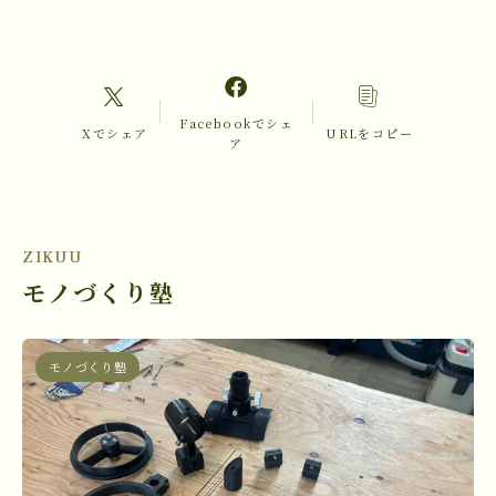
Facebookでシェ
Xでシェア
URLをコピー
ア
ZIKUU
モノづくり塾
モノづくり塾