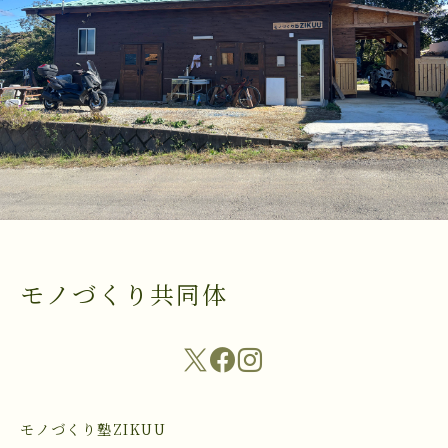
モノづくり共同体
モノづくり塾ZIKUU